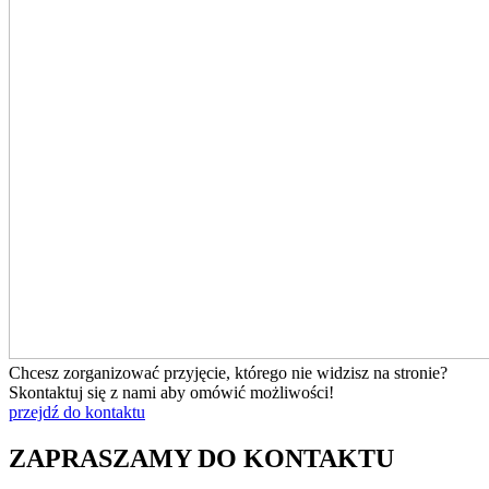
Chcesz zorganizować przyjęcie, którego nie widzisz na stronie?
Skontaktuj się z nami aby omówić możliwości!
przejdź do kontaktu
ZAPRASZAMY DO KONTAKTU