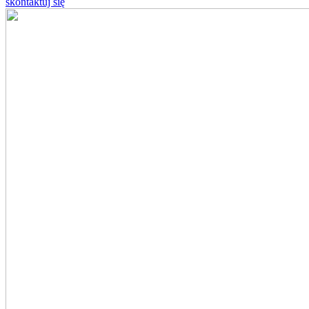
skontaktuj się