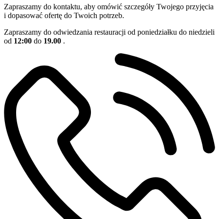
Zapraszamy do kontaktu, aby omówić szczegóły Twojego przyjęcia
i dopasować ofertę do Twoich potrzeb.
Zapraszamy do odwiedzania restauracji od poniedziałku do niedzieli
od
12:00
do
19.00
.