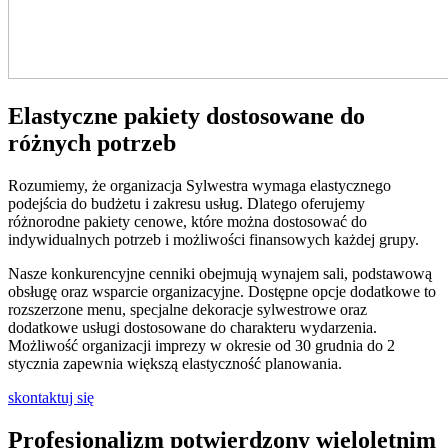
Elastyczne pakiety dostosowane do
różnych potrzeb
Rozumiemy, że organizacja Sylwestra wymaga elastycznego
podejścia do budżetu i zakresu usług. Dlatego oferujemy
różnorodne pakiety cenowe, które można dostosować do
indywidualnych potrzeb i możliwości finansowych każdej grupy.
Nasze konkurencyjne cenniki obejmują wynajem sali, podstawową
obsługę oraz wsparcie organizacyjne. Dostępne opcje dodatkowe to
rozszerzone menu, specjalne dekoracje sylwestrowe oraz
dodatkowe usługi dostosowane do charakteru wydarzenia.
Możliwość organizacji imprezy w okresie od 30 grudnia do 2
stycznia zapewnia większą elastyczność planowania.
skontaktuj się
Profesjonalizm potwierdzony wieloletnim