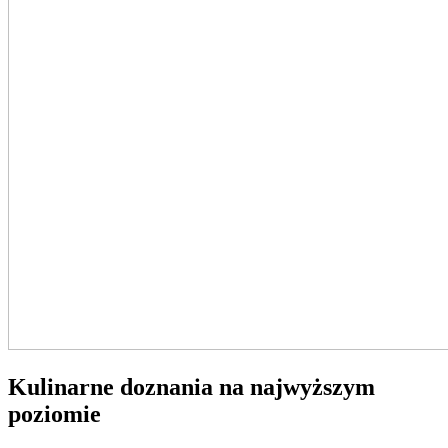
Kulinarne doznania na najwyższym
poziomie