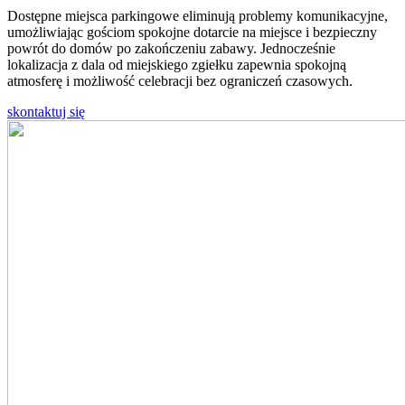
Dostępne miejsca parkingowe eliminują problemy komunikacyjne,
umożliwiając gościom spokojne dotarcie na miejsce i bezpieczny
powrót do domów po zakończeniu zabawy. Jednocześnie
lokalizacja z dala od miejskiego zgiełku zapewnia spokojną
atmosferę i możliwość celebracji bez ograniczeń czasowych.
skontaktuj się